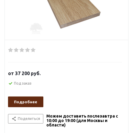
от
37 200 руб.
Под заказ
Подробнее
Можем доставить послезавтра с
Поделиться
10:00 до 19:00 (для Москвы и
области)