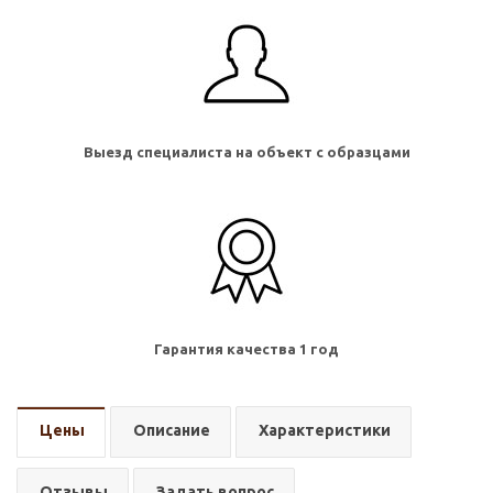
Выезд специалиста на объект с образцами
Гарантия качества 1 год
Цены
Описание
Характеристики
Отзывы
Задать вопрос