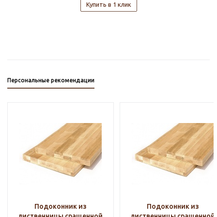
Купить в 1 клик
Персональные рекомендации
Подоконник из
Подоконник из
лиственницы сращенной
лиственницы сращенной