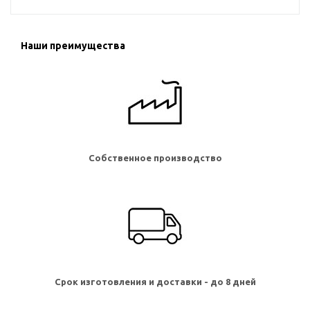
Наши преимущества
Собственное производство
Срок изготовления и доставки - до 8 дней