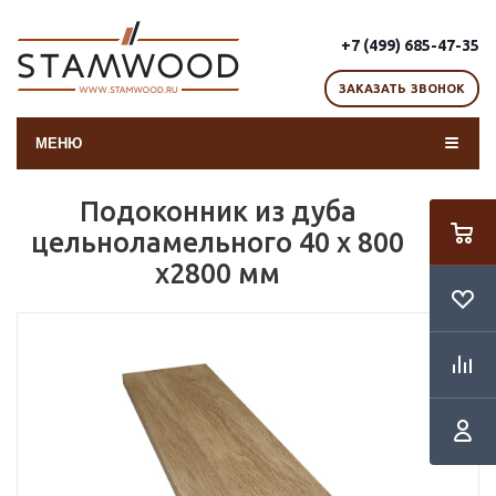
+7 (499) 685-47-35
ЗАКАЗАТЬ ЗВОНОК
МЕНЮ
Подоконник из дуба
цельноламельного 40 х 800
х2800 мм