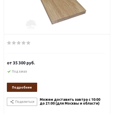
от
35 300 руб.
Под заказ
Подробнее
Можем доставить завтра с 10:00
Поделиться
до 21:00 (для Москвы и области)