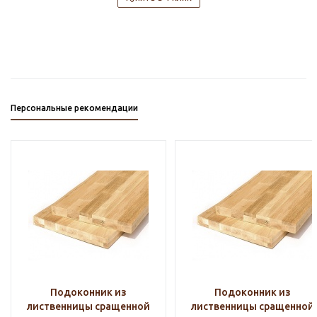
Персональные рекомендации
Подоконник из
Подоконник из
лиственницы сращенной
лиственницы сращенной