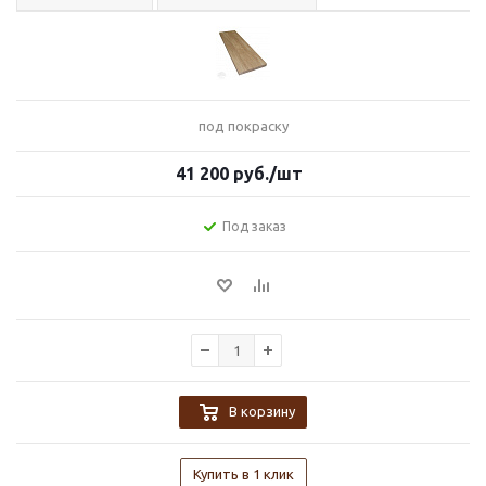
под покраску
41 200
руб.
/шт
Под заказ
В корзину
Купить в 1 клик