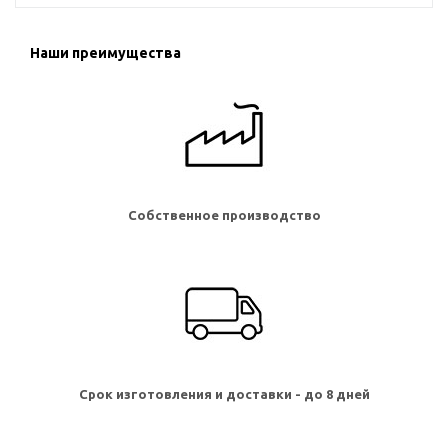
Наши преимущества
Собственное производство
Срок изготовления и доставки - до 8 дней