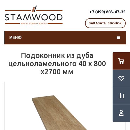
+7 (499) 685-47-35
ЗАКАЗАТЬ ЗВОНОК
МЕНЮ
Подоконник из дуба
цельноламельного 40 х 800
х2700 мм