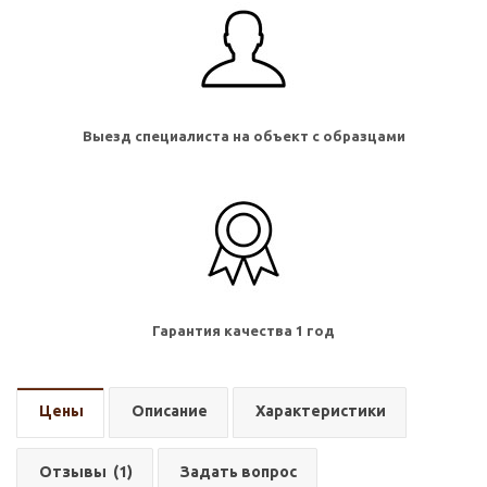
Выезд специалиста на объект с образцами
Гарантия качества 1 год
Цены
Описание
Характеристики
Отзывы
(1)
Задать вопрос