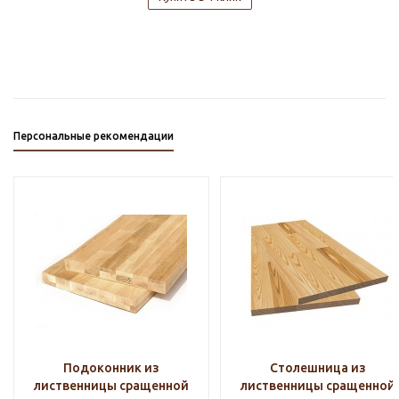
Персональные рекомендации
Подоконник из
Столешница из
лиственницы сращенной
лиственницы сращенной