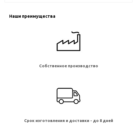
Наши преимущества
Собственное производство
Срок изготовления и доставки - до 8 дней