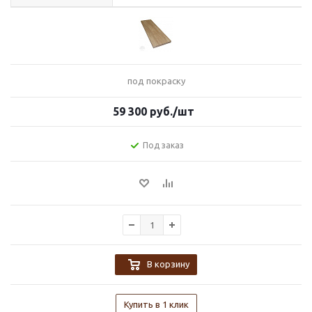
под покраску
59 300
руб.
/шт
Под заказ
В корзину
Купить в 1 клик