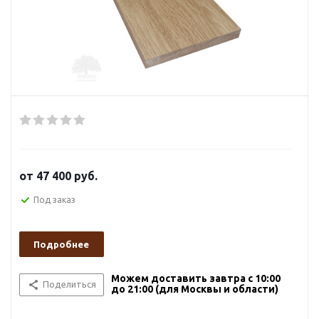
от
47 400 руб.
Под заказ
Подробнее
Можем доставить завтра с 10:00
Поделиться
до 21:00 (для Москвы и области)