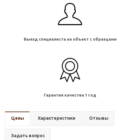
Выезд специалиста на объект с образцами
Гарантия качества 1 год
Цены
Характеристики
Отзывы
Задать вопрос