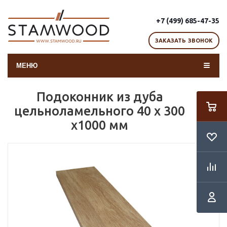
+7 (499) 685-47-35
ЗАКАЗАТЬ ЗВОНОК
МЕНЮ
Подоконник из дуба
цельноламельного 40 х 300
х1000 мм