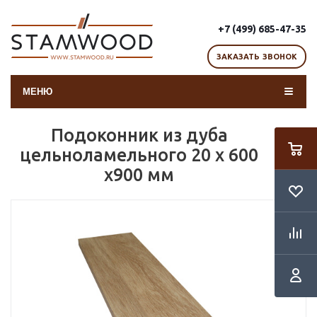
+7 (499) 685-47-35
ЗАКАЗАТЬ ЗВОНОК
МЕНЮ
Подоконник из дуба
цельноламельного 20 х 600
х900 мм