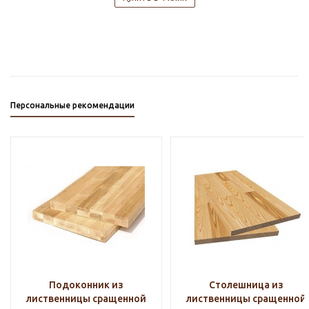
Персональные рекомендации
Подоконник из
Столешница из
лиственницы сращенной
лиственницы сращенной