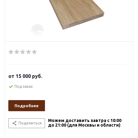
от
15 000 руб.
Под заказ
Подробнее
Можем доставить завтра с 10:00
Поделиться
до 21:00 (для Москвы и области)