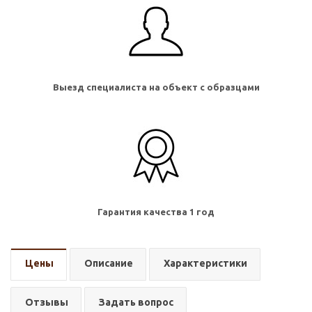
Выезд специалиста на объект с образцами
Гарантия качества 1 год
Цены
Описание
Характеристики
Отзывы
Задать вопрос