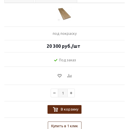
под покраску
20 300
руб.
/шт
Под заказ
В корзину
Купить в 1 клик