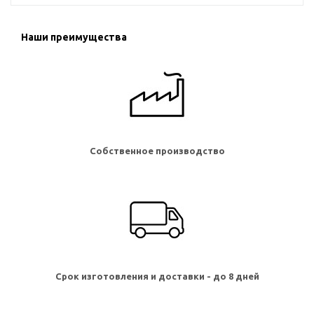
Наши преимущества
Собственное производство
Срок изготовления и доставки - до 8 дней