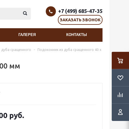
+7 (499) 685-47-35
ЗАКАЗАТЬ ЗВОНОК
ГАЛЕРЕЯ
КОНТАКТЫ
 дуба сращенного
-
Подоконник из дуба сращенного 40 х
000 мм
00 руб.