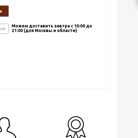
е
Можем доставить завтра с 10:00 до
ься
21:00 (для Москвы и области)