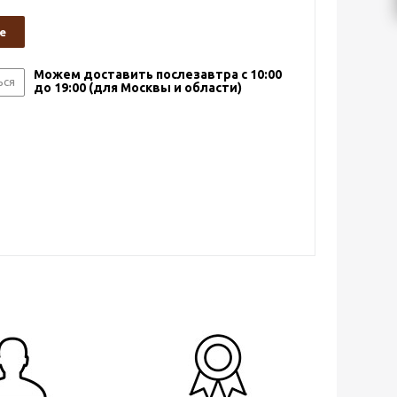
е
Можем доставить послезавтра с 10:00
ься
до 19:00 (для Москвы и области)