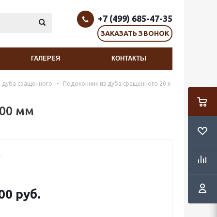
+7 (499) 685-47-35
ЗАКАЗАТЬ ЗВОНОК
ГАЛЕРЕЯ
КОНТАКТЫ
 дуба сращенного
-
Подоконник из дуба сращенного 20 х
800 мм
00 руб.