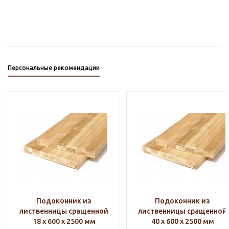
Персональные рекомендации
Подоконник из
Подоконник из
лиственницы сращенной
лиственницы сращенной
18 х 600 х 2500 мм
40 х 600 х 2500 мм