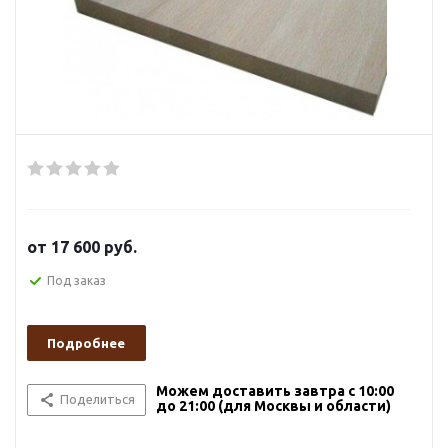
от
17 600 руб.
Под заказ
Подробнее
Можем доставить завтра с 10:00
Поделиться
до 21:00 (для Москвы и области)