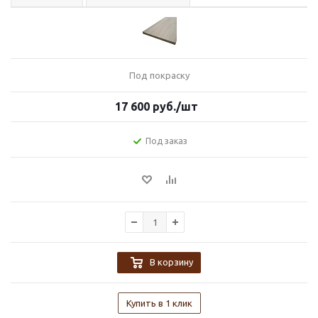
Под покраску
17 600
руб.
/шт
Под заказ
В корзину
Купить в 1 клик