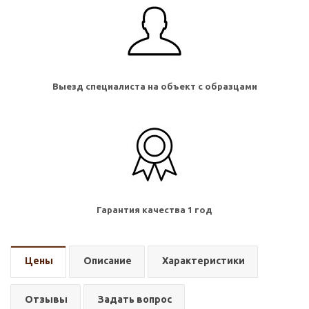
Выезд специалиста на объект с образцами
Гарантия качества 1 год
Цены
Описание
Характеристики
Отзывы
Задать вопрос