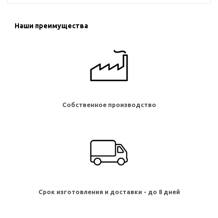
Наши преимущества
Собственное производство
Срок изготовления и доставки - до 8 дней