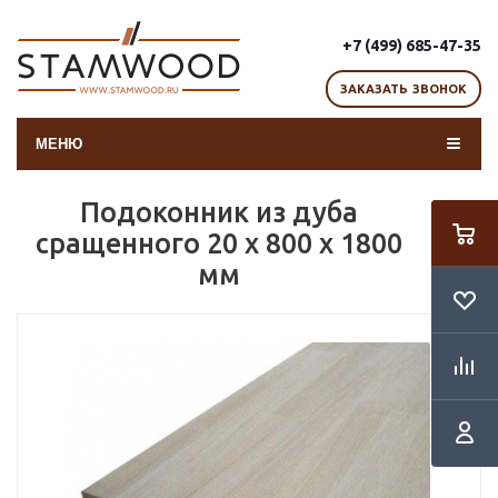
+7 (499) 685-47-35
ЗАКАЗАТЬ ЗВОНОК
МЕНЮ
Подоконник из дуба
сращенного 20 х 800 х 1800
мм