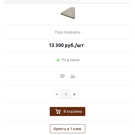
Под покраску
13 300
руб.
/шт
Под заказ
В корзину
Купить в 1 клик