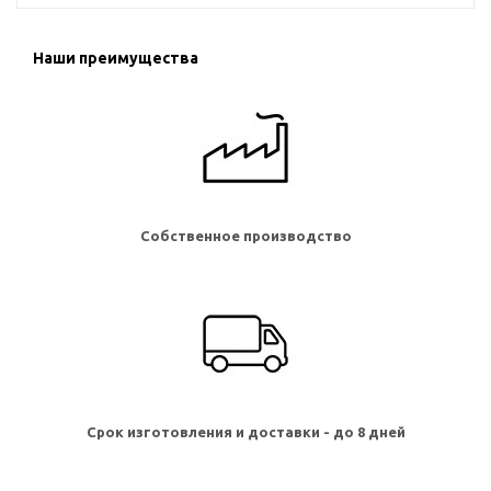
Наши преимущества
Собственное производство
Срок изготовления и доставки - до 8 дней