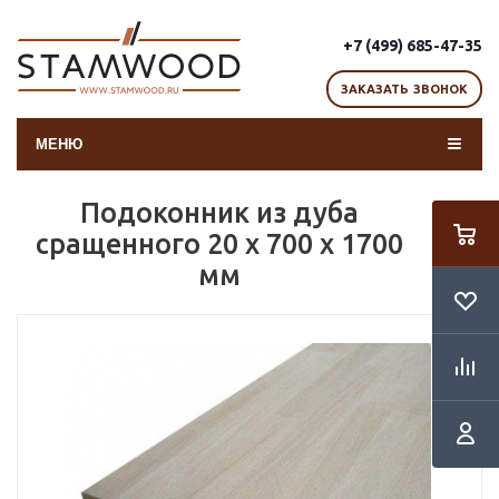
+7 (499) 685-47-35
ЗАКАЗАТЬ ЗВОНОК
МЕНЮ
Подоконник из дуба
сращенного 20 х 700 х 1700
мм