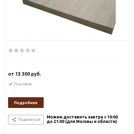
от
13 300 руб.
Под заказ
Подробнее
Можем доставить завтра с 10:00
Поделиться
до 21:00 (для Москвы и области)