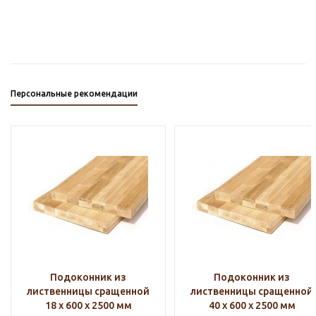
Персональные рекомендации
Подоконник из
Подоконник из
лиственницы сращенной
лиственницы сращенной
18 х 600 х 2500 мм
40 х 600 х 2500 мм