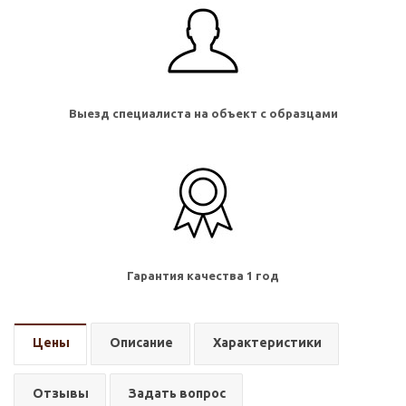
Выезд специалиста на объект с образцами
Гарантия качества 1 год
Цены
Описание
Характеристики
Отзывы
Задать вопрос