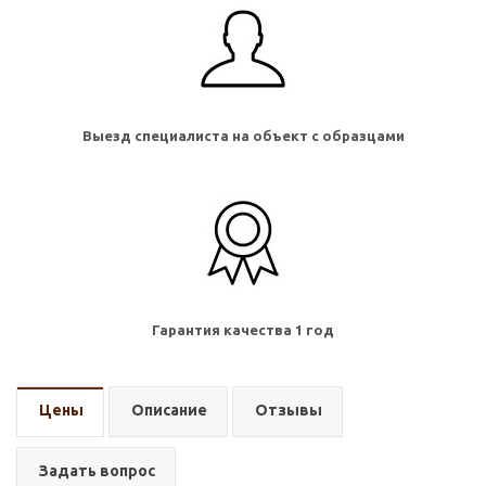
Выезд специалиста на объект с образцами
Гарантия качества 1 год
Цены
Описание
Отзывы
Задать вопрос