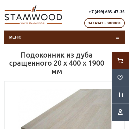
+7 (499) 685-47-35
ЗАКАЗАТЬ ЗВОНОК
МЕНЮ
Подоконник из дуба
сращенного 20 х 400 х 1900
мм