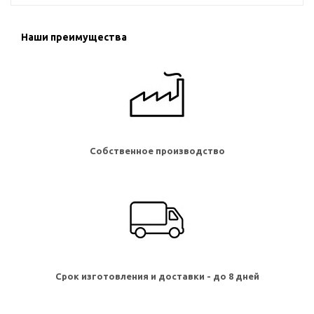
Наши преимущества
Собственное производство
Срок изготовления и доставки - до 8 дней