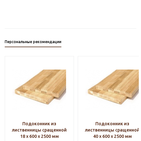
Персональные рекомендации
Подоконник из
Подоконник из
лиственницы сращенной
лиственницы сращенной
18 х 600 х 2500 мм
40 х 600 х 2500 мм