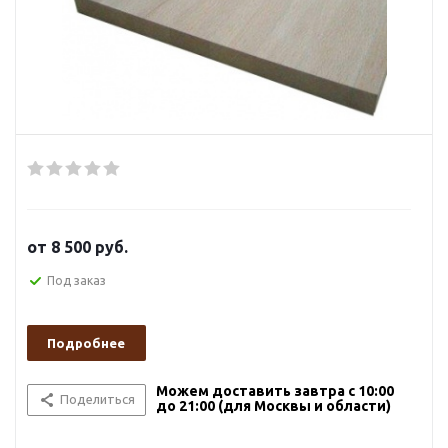
от
8 500 руб.
Под заказ
Подробнее
Можем доставить завтра с 10:00
Поделиться
до 21:00 (для Москвы и области)