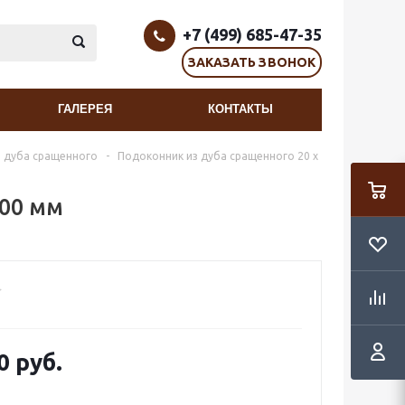
+7 (499) 685-47-35
ЗАКАЗАТЬ ЗВОНОК
ГАЛЕРЕЯ
КОНТАКТЫ
 дуба сращенного
-
Подоконник из дуба сращенного 20 х
800 мм
0 руб.