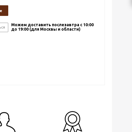
е
Можем доставить послезавтра с 10:00
ься
до 19:00 (для Москвы и области)