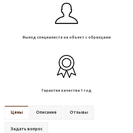
Выезд специалиста на объект с образцами
Гарантия качества 1 год
Цены
Описание
Отзывы
Задать вопрос