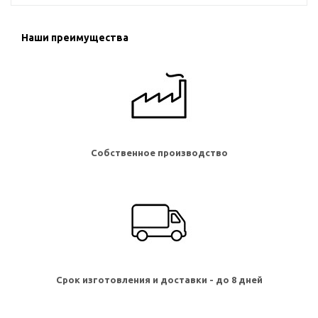
Наши преимущества
Собственное производство
Срок изготовления и доставки - до 8 дней