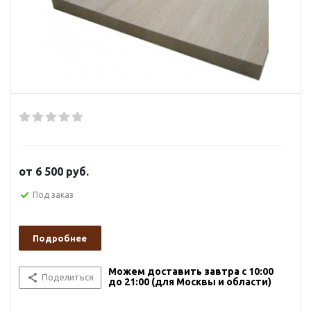
от
6 500 руб.
Под заказ
Подробнее
Можем доставить завтра с 10:00
Поделиться
до 21:00 (для Москвы и области)