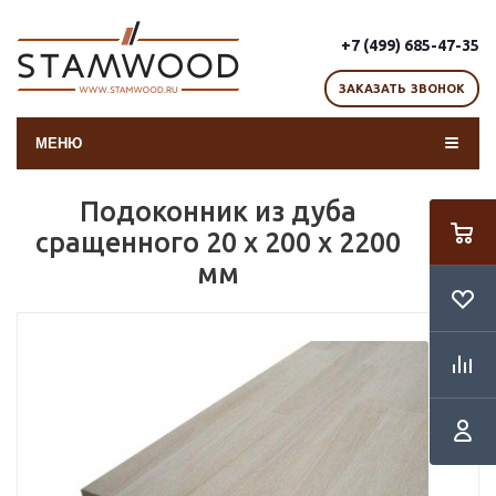
+7 (499) 685-47-35
ЗАКАЗАТЬ ЗВОНОК
МЕНЮ
Подоконник из дуба
сращенного 20 х 200 х 2200
мм