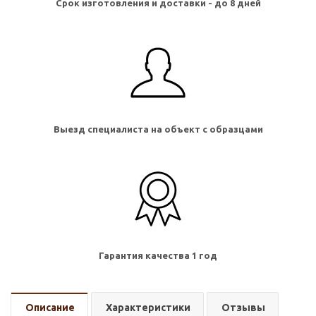
Срок изготовления и доставки - до 8 дней
Выезд специалиста на объект с образцами
Гарантия качества 1 год
Описание
Характеристики
Отзывы