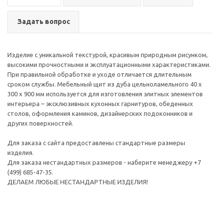
Задать вопрос
Изделие с уникальной текстурой, красивым природным рисунком,
высокими прочностными и эксплуатационными характеристиками.
При правильной обработке и уходе отличается длительным
сроком службы. Мебельный щит из дуба цельноламельного 40 х
300 х 900 мм используется для изготовления элитных элементов
интерьера – эксклюзивных кухонных гарнитуров, обеденных
столов, оформления каминов, дизайнерских подоконников и
других поверхностей.
Для заказа с сайта предоставлены стандартные размеры
изделия.
Для заказа нестандартных размеров - наберите менеджеру +7
(499) 685-47-35.
ДЕЛАЕМ ЛЮБЫЕ НЕСТАНДАРТНЫЕ ИЗДЕЛИЯ!