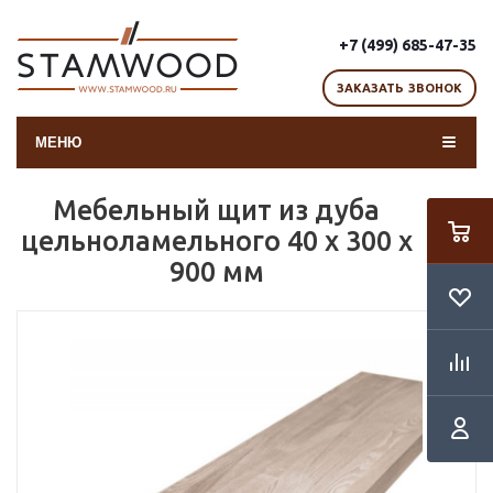
+7 (499) 685-47-35
ЗАКАЗАТЬ ЗВОНОК
МЕНЮ
Мебельный щит из дуба
цельноламельного 40 х 300 х
900 мм