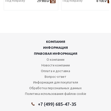
Под покраску
29 900
Под покраску
8 100
Р
Р
КОМПАНИЯ
ИНФОРМАЦИЯ
ПРАВОВАЯ ИНФОРМАЦИЯ
О компании
Новости компании
Оплата и доставка
Вопрос-ответ
Информация для покупателя
Обработка персональных данных
Политика использования файлов cookie
+7 (499) 685-47-35