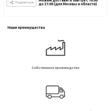
Можем доставить завтра с 10:00
Поделиться
до 21:00 (для Москвы и области)
Наши преимущества
Собственное производство