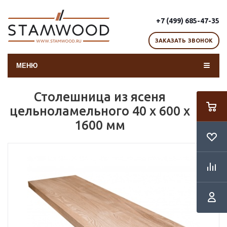
+7 (499) 685-47-35
ЗАКАЗАТЬ ЗВОНОК
МЕНЮ
Столешница из ясеня
цельноламельного 40 х 600 х
1600 мм