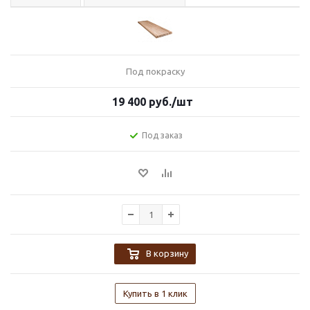
Под покраску
19 400
руб.
/шт
Под заказ
В корзину
Купить в 1 клик