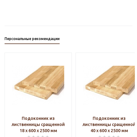
Персональные рекомендации
Подоконник из
Подоконник из
лиственницы сращенной
лиственницы сращенной
18 х 600 х 2500 мм
40 х 600 х 2500 мм