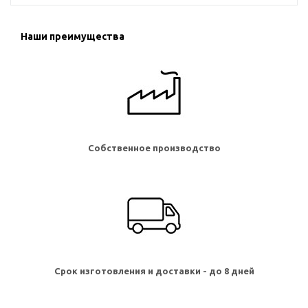
Наши преимущества
Собственное производство
Срок изготовления и доставки - до 8 дней