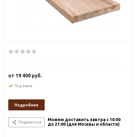
от
19 400 руб.
Под заказ
Подробнее
Можем доставить завтра с 10:00
Поделиться
до 21:00 (для Москвы и области)