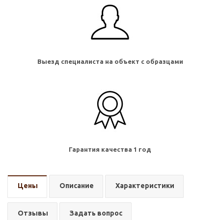
Выезд специалиста на объект с образцами
Гарантия качества 1 год
Цены
Описание
Характеристики
Отзывы
Задать вопрос