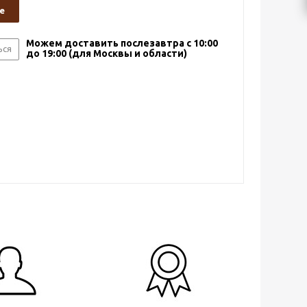
е
Можем доставить послезавтра с 10:00
ься
до 19:00 (для Москвы и области)