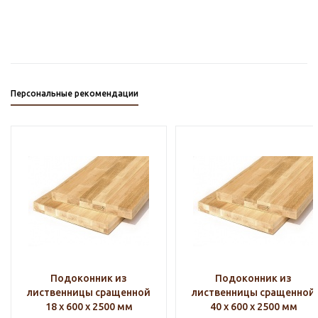
Персональные рекомендации
Подоконник из
Подоконник из
лиственницы сращенной
лиственницы сращенной
18 х 600 х 2500 мм
40 х 600 х 2500 мм