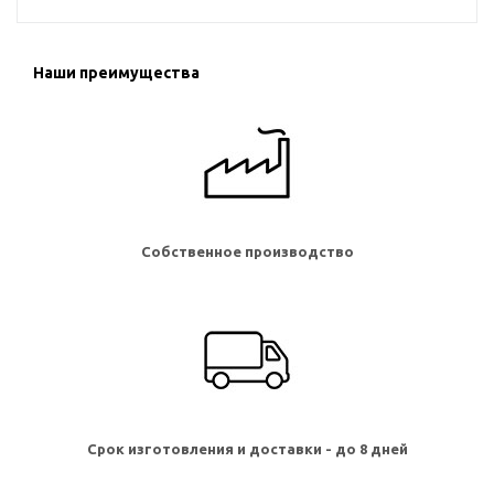
Наши преимущества
Собственное производство
Срок изготовления и доставки - до 8 дней