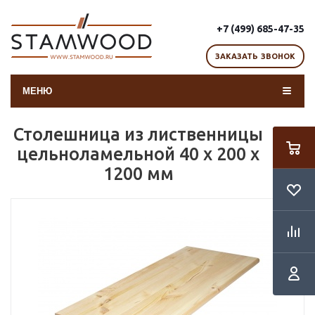
+7 (499) 685-47-35
ЗАКАЗАТЬ ЗВОНОК
МЕНЮ
Столешница из лиственницы
цельноламельной 40 х 200 х
1200 мм