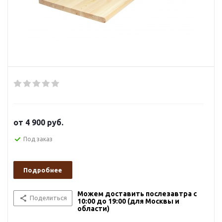
от
4 900 руб.
Под заказ
Подробнее
Можем доставить послезавтра с
Поделиться
10:00 до 19:00 (для Москвы и
области)