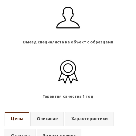
Выезд специалиста на объект с образцами
Гарантия качества 1 год
Цены
Описание
Характеристики
Отзывы
Задать вопрос