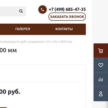
+7 (499) 685-47-35
ЗАКАЗАТЬ ЗВОНОК
ГАЛЕРЕЯ
КОНТАКТЫ
толешница из дуба сращенного 20 х 500 х 4000 мм
000 мм
00 руб.