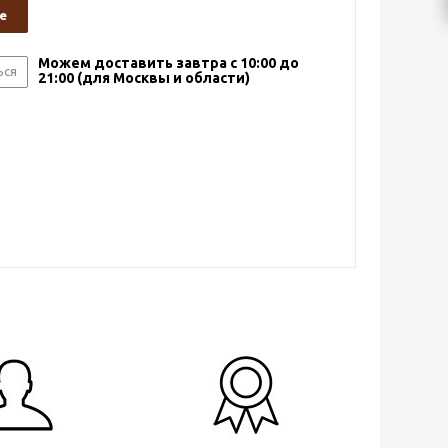
е
Можем доставить завтра с 10:00 до
ься
21:00 (для Москвы и области)