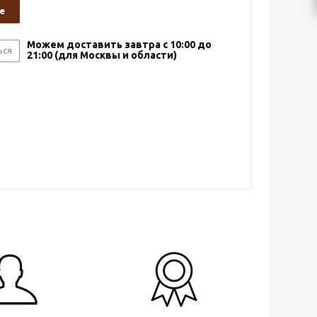
е
Можем доставить завтра с 10:00 до
ься
21:00 (для Москвы и области)